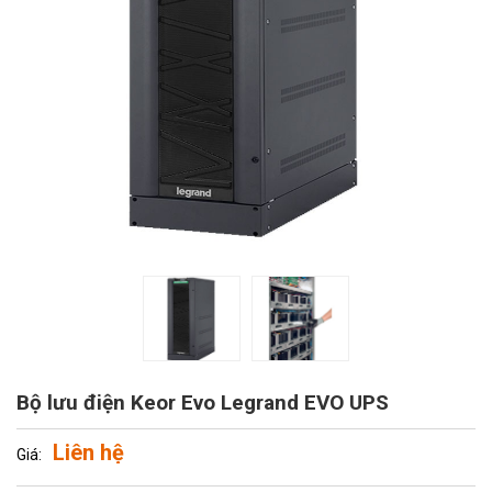
Bộ lưu điện Keor Evo Legrand EVO UPS
Liên hệ
Giá: