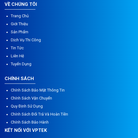
VỀ CHÚNG TÔI
Trang Chủ
Giới Thiệu
Sản Phẩm
Dịch Vụ Thi Công
Tin Tức
Liên Hệ
Tuyển Dụng
CHÍNH SÁCH
Chính Sách Bảo Mật Thông Tin
Chính Sách Vận Chuyển
Quy Định Sử Dụng
Chính Sách Đổi Trả Và Hoàn Tiền
Chính Sách Bảo Hành
KẾT NỐI VỚI VPTEK