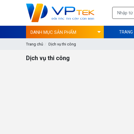
DANH MỤC SẢN PHẨM
TRANG
Trang chủ
Dịch vụ thi công
Dịch vụ thi công