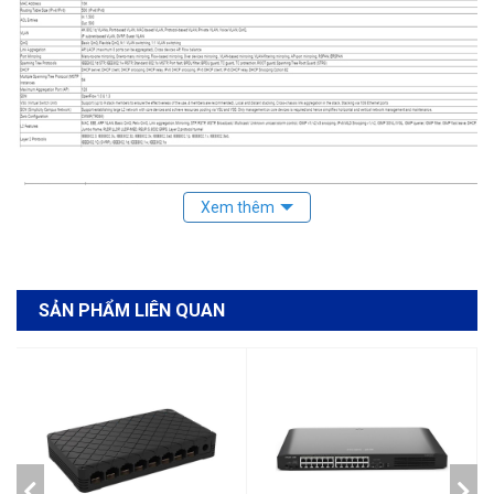
SẢN PHẨM LIÊN QUAN