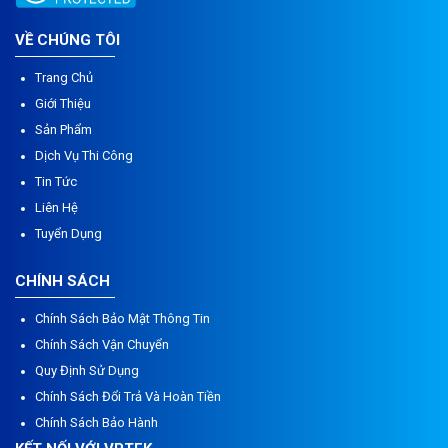
VỀ CHÚNG TÔI
Trang Chủ
Giới Thiệu
Sản Phẩm
Dịch Vụ Thi Công
Tin Tức
Liên Hệ
Tuyển Dụng
CHÍNH SÁCH
Chính Sách Bảo Mật Thông Tin
Chính Sách Vận Chuyển
Quy Định Sử Dụng
Chính Sách Đổi Trả Và Hoàn Tiền
Chính Sách Bảo Hành