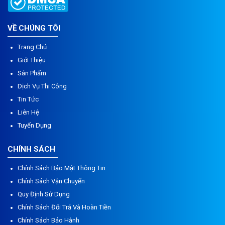
VỀ CHÚNG TÔI
Trang Chủ
Giới Thiệu
Sản Phẩm
Dịch Vụ Thi Công
Tin Tức
Liên Hệ
Tuyển Dụng
CHÍNH SÁCH
Chính Sách Bảo Mật Thông Tin
Chính Sách Vận Chuyển
Quy Định Sử Dụng
Chính Sách Đổi Trả Và Hoàn Tiền
Chính Sách Bảo Hành