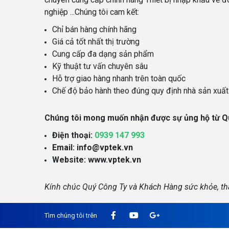
nghiệp ...Chúng tôi cam kết:
Chỉ bán hàng chính hãng
Giá cả tốt nhất thị trường
Cung cấp đa dạng sản phẩm
Kỹ thuật tư vấn chuyên sâu
Hỗ trợ giao hàng nhanh trên toàn quốc
Chế độ bảo hành theo đúng quy định nhà sản xuất
Chúng tôi mong muốn nhận được sự ủng hộ từ Q
Điện thoại:
0939 147 993
Email:
info@vptek.vn
Website: www.vptek.vn
Kính chúc Quý Công Ty và Khách Hàng sức khỏe, th
Tìm chúng tôi trên