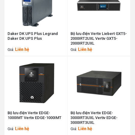
Daker DK UPS Plus Legrand
Bộ lưu điện Vertiv Liebert GXT5-
Daker DK UPS Plus
2000IRT2UXL Vertiv GXT5-
2000IRT2UXL
Liên hệ
Liên hệ
Giá:
Giá:
Bộ lưu điện Vertiv EDGE-
Bộ lưu điện Vertiv EDGE-
1000IMT Vertiv EDGE-1000IMT
3000IRT3UXL Vertiv EDGE-
3000IRT3UXL
Liên hệ
Liên hệ
Giá:
Giá: