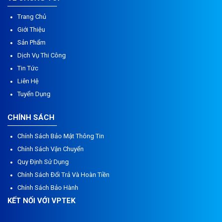
Trang Chủ
Giới Thiệu
Sản Phẩm
Dịch Vụ Thi Công
Tin Tức
Liên Hệ
Tuyển Dụng
CHÍNH SÁCH
Chính Sách Bảo Mật Thông Tin
Chính Sách Vận Chuyển
Quy Định Sử Dụng
Chính Sách Đổi Trả Và Hoàn Tiền
Chính Sách Bảo Hành
KẾT NỐI VỚI VPTEK