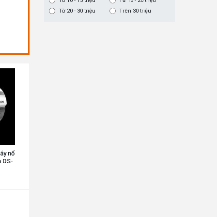
Từ 10 - 15 triệu
Từ 15 - 20 triệu
Từ 20 - 30 triệu
Trên 30 triệu
áy nổ
n DS-