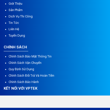
Giới Thiệu
Sản Phẩm
Dịch Vụ Thi Công
Tin Tức
Liên Hệ
Tuyển Dụng
CHÍNH SÁCH
Chính Sách Bảo Mật Thông Tin
Chính Sách Vận Chuyển
Quy Định Sử Dụng
Chính Sách Đổi Trả Và Hoàn Tiền
Chính Sách Bảo Hành
KẾT NỐI VỚI VPTEK