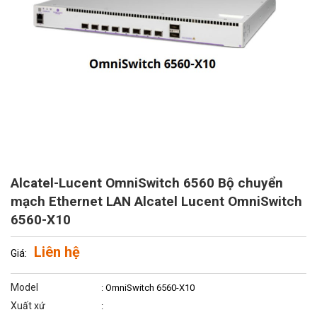
Alcatel-Lucent OmniSwitch 6560 Bộ chuyển
mạch Ethernet LAN Alcatel Lucent OmniSwitch
6560-X10
Liên hệ
Giá:
Model
: OmniSwitch 6560-X10
Xuất xứ
: