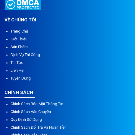
VỀ CHÚNG TÔI
Trang Chủ
Giới Thiệu
Sản Phẩm
Dịch Vụ Thi Công
Tin Tức
Liên Hệ
Tuyển Dụng
CHÍNH SÁCH
Chính Sách Bảo Mật Thông Tin
Chính Sách Vận Chuyển
Quy Định Sử Dụng
Chính Sách Đổi Trả Và Hoàn Tiền