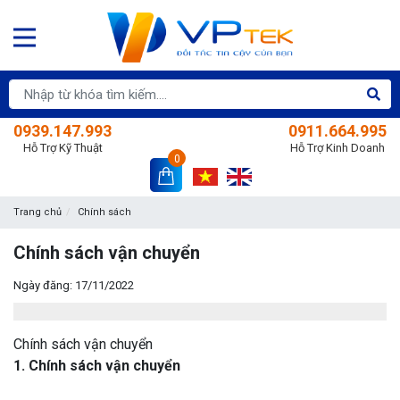
0939.147.993
0911.664.995
Hỗ Trợ Kỹ Thuật
Hỗ Trợ Kinh Doanh
0
Trang chủ
Chính sách
Chính sách vận chuyển
Ngày đăng: 17/11/2022
Chính sách vận chuyển
1. Chính sách vận chuyển