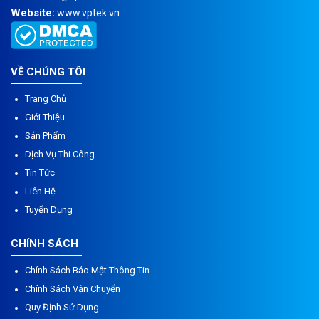
Website:
www.vptek.vn
VỀ CHÚNG TÔI
Trang Chủ
Giới Thiệu
Sản Phẩm
Dịch Vụ Thi Công
Tin Tức
Liên Hệ
Tuyển Dụng
CHÍNH SÁCH
Chính Sách Bảo Mật Thông Tin
Chính Sách Vận Chuyển
Quy Định Sử Dụng