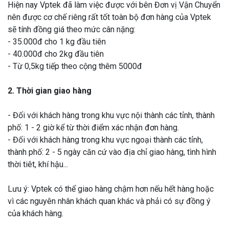
Hiện nay Vptek đã làm việc được với bên Đơn vị Vận Chuyển
nên được cơ chế riêng rất tốt toàn bộ đơn hàng của Vptek
sẽ tính đồng giá theo mức cân nặng:
- 35.000đ cho 1 kg đầu tiên
- 40.000đ cho 2kg đầu tiên
- Từ 0,5kg tiếp theo cộng thêm 5000đ
2. Thời gian giao hàng
- Đối với khách hàng trong khu vực nội thành các tỉnh, thành
phố: 1 - 2 giờ kể từ thời điểm xác nhận đơn hàng.
- Đối với khách hàng trong khu vực ngoại thành các tỉnh,
thành phố: 2 - 5 ngày căn cứ vào địa chỉ giao hàng, tình hình
thời tiêt, khí hậu...
Lưu ý: Vptek có thể giao hàng chậm hơn nếu hết hàng hoặc
vì các nguyên nhân khách quan khác và phải có sự đồng ý
của khách hàng.