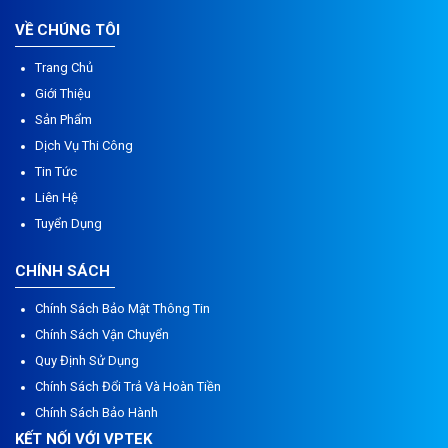
VỀ CHÚNG TÔI
Trang Chủ
Giới Thiệu
Sản Phẩm
Dịch Vụ Thi Công
Tin Tức
Liên Hệ
Tuyển Dụng
CHÍNH SÁCH
Chính Sách Bảo Mật Thông Tin
Chính Sách Vận Chuyển
Quy Định Sử Dụng
Chính Sách Đổi Trả Và Hoàn Tiền
Chính Sách Bảo Hành
KẾT NỐI VỚI VPTEK